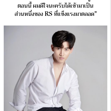
ตอนนี้ ผมดีใจนะครับได้เข้ามาเป็น
ส่วนหนึ่งของ RS ที่แข็งแรงมาตลอด”