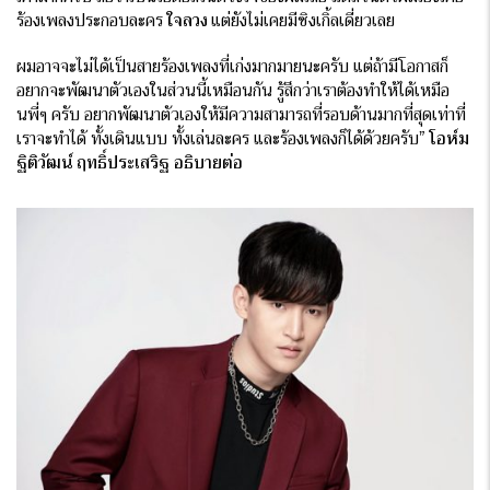
ร้องเพลงประกอบละคร
ใจลวง
แต่ยังไม่เคยมีซิงเกิ้ลเดี่ยวเลย
ผมอาจจะไม่ได้เป็นสายร้องเพลงที่เก่งมากมายนะครับ แต่ถ้ามีโอกาสก็
อยากจะพัฒนาตัวเองในส่วนนี้เหมือนกัน รู้สึกว่าเราต้องทำให้ได้เหมือ
นพี่ๆ ครับ อยากพัฒนาตัวเองให้มีความสามารถที่รอบด้านมากที่สุดเท่าที่
เราจะทำได้ ทั้งเดินแบบ ทั้งเล่นละคร และร้องเพลงก็ได้ด้วยครับ”
โอห์ม
ฐิติวัฒน์
ฤทธิ์ประเสริฐ อธิบายต่อ