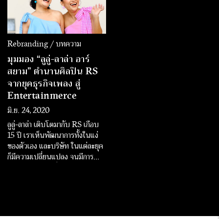
Rebranding / บทความ
มุมมอง “ลูลู่-ลาล่า อาร์
สยาม” ตำนานศิลปิน RS
จากยุคธุรกิจเพลง สู่
Entertainmerce
มิ.ย. 24, 2020
ลูลู่-ลาล่า เติบโตมากับ RS เกือบ
15 ปี เราเห็นพัฒนาการทั้งในแง่
ของตัวเอง และบริษัท ในแต่ละยุค
ก็มีความเปลี่ยนแปลง จนมีการ
Rebranding เพื่อก้าวเข้าสู่ธุรกิจ
Entertainmerce ที่เพลงและ
พาณิชย์สามารถเดินไปพร้อมๆ กัน
ได้อย่างยั่งยืน