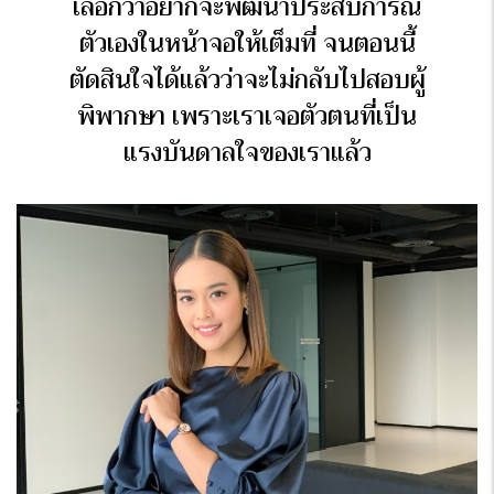
เลือกว่าอยากจะพัฒนาประสบการณ์
ตัวเองในหน้าจอให้เต็มที่ จนตอนนี้
ตัดสินใจได้แล้วว่าจะไม่กลับไปสอบผู้
พิพากษา เพราะเราเจอตัวตนที่เป็น
แรงบันดาลใจของเราแล้ว