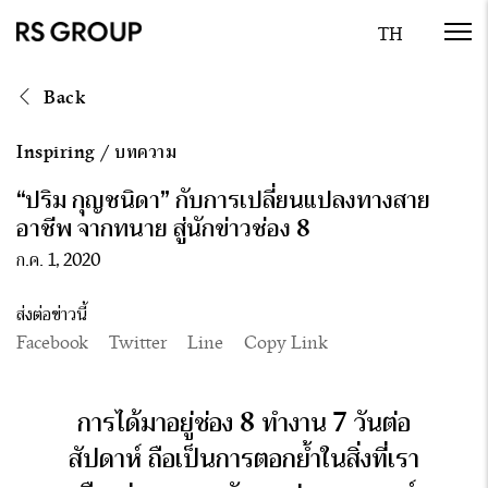
Back
Inspiring
/
บทความ
“ปริม กุญชนิดา” กับการเปลี่ยนแปลงทางสาย
อาชีพ จากทนาย สู่นักข่าวช่อง 8
ก.ค. 1, 2020
ส่งต่อข่าวนี้
Facebook
Twitter
Line
Copy Link
การได้มาอยู่ช่อง 8 ทำงาน 7 วันต่อ
สัปดาห์ ถือเป็นการตอกย้ำในสิ่งที่เรา