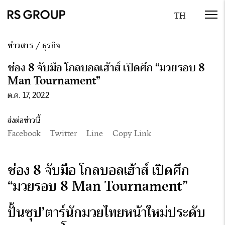
ข่าวสาร
/
ธุรกิจ
ช่อง 8 จับมือ โกลบอลเฮ้าส์ เปิดศึก “มวยรอบ 8
Man Tournament”
ต.ค. 17, 2022
ส่งต่อข่าวนี้
Facebook
Twitter
Line
Copy Link
ช่อง
8 จับมือ โกลบอลเฮ้าส์ เปิดศึก
“มวยรอบ 8 Man Tournament”
ปั้นซุป
’ตาร์นักมวยไทยหน้าใหม่ประดับ