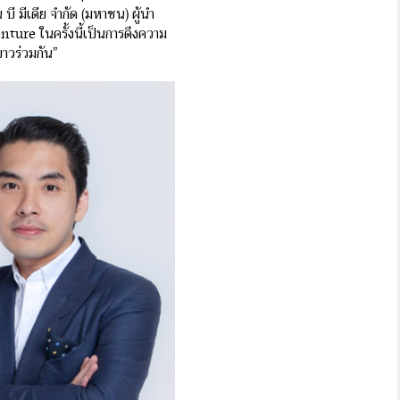
บี มีเดีย จำกัด (มหาชน) ผู้นำ
ture ในครั้งนี้เป็นการดึงความ
ยาวร่วมกัน”