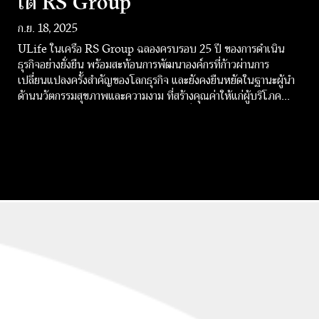
ใต้ RS Group
ก.ย. 18, 2025
ULife ในเครือ RS Group ฉลองครบรอบ 25 ปี ของการดำเนิน
ธุรกิจอย่างยั่งยืน พร้อมสะท้อนการพัฒนาองค์กรที่ก้าวผ่านการ
เปลี่ยนแปลงครั้งสำคัญของโลกธุรกิจ และยังคงยืนหยัดในฐานะผู้นำ
ด้านนวัตกรรมสุขภาพและความงาม ที่สร้างคุณค่าให้แก่ผู้บริโภค
สังคม และพันธมิตรทางธุรกิจมาอย่างต่อเนื่อง