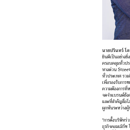
นายปรินทร์ โ
ยินดีเป็นอย่างยิ
ครอบคลุมทั่วประ
ทางด่วน Stree
ทั่วประเทศ รวม
เพื่อรองรับการ
ความต้องการที่ห
จดจำแบรนด์ยังคง
และที่สำคัญสื่อ
ผูกพันระหว่างผู้
“การตั้งบริษัทร
ธุรกิจคอมเมิร์ซ