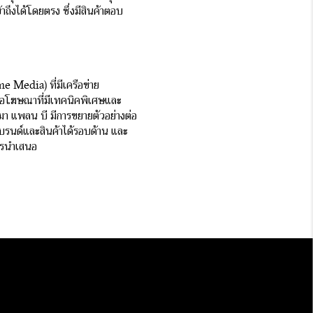
ข้าถึงได้โดยตรง ซึ่งมีสินค้าตอบ
e Media) ที่มีเครือข่าย
ื่อโฆษณาที่มีเทคนิคพิเศษและ
มา แพลน บี มีการขยายตัวอย่างต่อ
บรนด์และสินค้าได้รอบด้าน และ
ารนำเสนอ