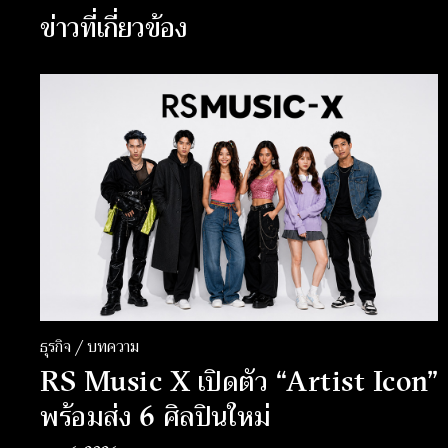
ข่าวที่เกี่ยวข้อง
ธุรกิจ / บทความ
RS Music X เปิดตัว “Artist Icon”
พร้อมส่ง 6 ศิลปินใหม่