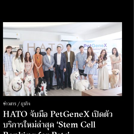
ข่าวสาร / ธุรกิจ
HATO จับมือ PetGeneX เปิดตัว
บริการใหม่ล่าสุด ‘Stem Cell