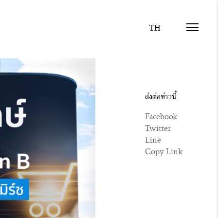
ส่งต่อข่าวนี้
Facebook
Twitter
Line
Copy Link