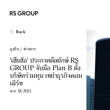
Back
ธุรกิจ
/
ข่าวสาร
‘เฮียฮ้อ’ ประกาศดีลยักษ์ RS
GROUP จับมือ Plan B ตั้ง
บริษัทร่วมทุน เขย่าธุรกิจคอม
เมิร์ซ
พ.ค. 18, 2021