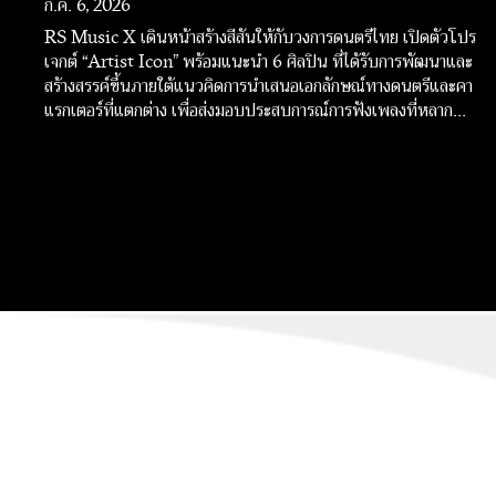
ก.ค. 6, 2026
RS Music X เดินหน้าสร้างสีสันให้กับวงการดนตรีไทย เปิดตัวโปร
เจกต์ “Artist Icon” พร้อมแนะนำ 6 ศิลปิน ที่ได้รับการพัฒนาและ
สร้างสรรค์ขึ้นภายใต้แนวคิดการนำเสนอเอกลักษณ์ทางดนตรีและคา
แรกเตอร์ที่แตกต่าง เพื่อส่งมอบประสบการณ์การฟังเพลงที่หลาก
หลายให้แฟนเพลง