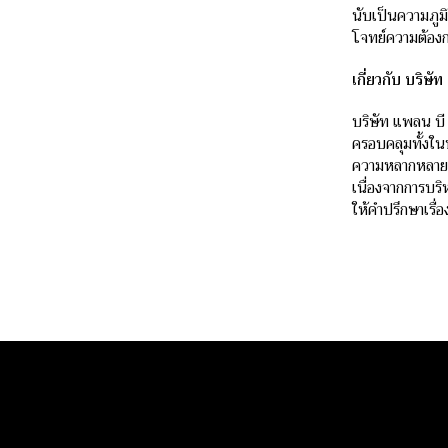
นับเป็นความภูมิใ
โจทย์ความต้องก
เกี่ยวกับ บริษ
บริษัท แพลน บี 
ครอบคลุมทั้งใน
ความหลากหลาย ร
เนื่องจากการบร
ให้คำปรึกษาเรื