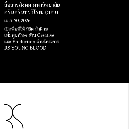
สื่อสารสังคม มหาวิทยาลัย
ศรีนครินทรวิโรฒ (มศว)
เม.ย. 30, 2026
เปิดพื้นที่ให้ นิสิต นักศึกษา
เพิ่มพูนทักษะ ด้าน Creative
และ Production ผ่านโครงการ
RS YOUNG BLOOD