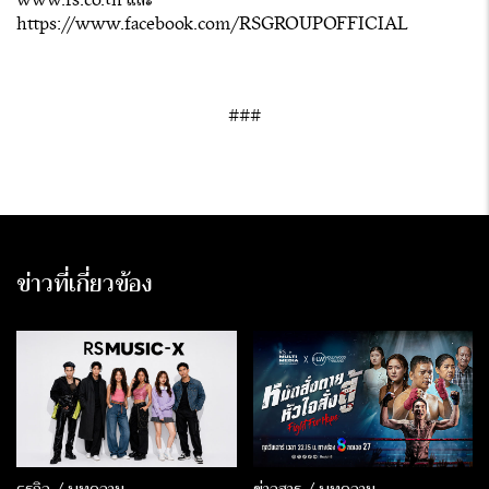
www.rs.co.th และ
https://www.facebook.com/RSGROUPOFFICIAL
###
ข่าวที่เกี่ยวข้อง