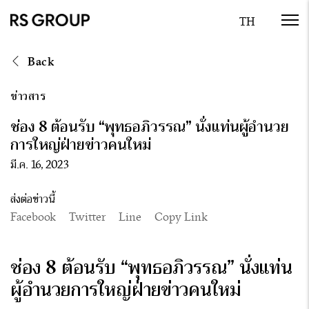
Back
ข่าวสาร
ช่อง 8 ต้อนรับ “พุทธอภิวรรณ” นั่งแท่นผู้อำนวย
การใหญ่ฝ่ายข่าวคนใหม่
มี.ค. 16, 2023
ส่งต่อข่าวนี้
Facebook
Twitter
Line
Copy Link
ช่อง 8 ต้อนรับ “พุทธอภิวรรณ” นั่งแท่น
ผู้อำนวยการใหญ่ฝ่ายข่าวคนใหม่