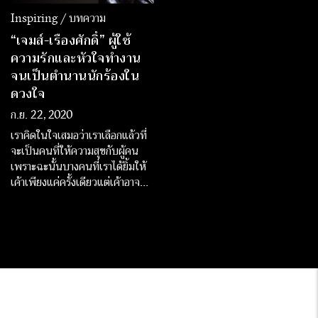
Inspiring / บทความ
“เจมส์-เรืองศักดิ์” ผู้ใช้
ความรักและหัวใจทำงาน
จนเป็นตำนานนักร้องใน
ดวงใจ
ก.ย. 22, 2020
เราคิดในใจเสมอว่าเราเลือกแล้วที่
จะเป็นคนที่ให้ความสุขกับผู้คน
เพราะฉะนั้นบางคนที่เราได้ยิ้มให้
เค้าเพียงแค่ครั้งเดียวแต่เค้าอาจมี
ความสุขไปตลอดชีวิต