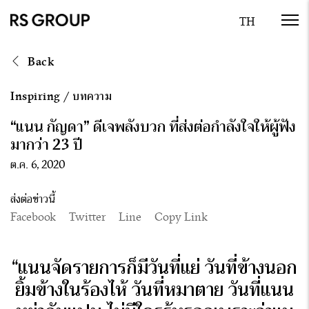
Back
Inspiring
/
บทความ
“แนน กัญดา” ดีเจพลังบวก ที่ส่งต่อกำลังใจให้ผู้ฟัง
มากว่า 23 ปี
ต.ค. 6, 2020
ส่งต่อข่าวนี้
Facebook
Twitter
Line
Copy Link
“
แนนจัดรายการก็มีวันที่แย่ วันที่ข้างนอก
ยิ้มข้างในร้องไห้ วันที่หมาตาย วันที่แนน