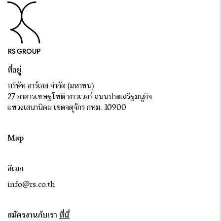
ที่อยู่
บริษัท อาร์เอส จำกัด (มหาชน)
27 อาคารเชษฐโชติ ทาวเวอร์ ถนนประเสริฐมนูกิจ
แขวงเสนานิคม เขตจตุจักร กทม. 10900
Map
อีเมล
info@rs.co.th
สมัครงานกับเรา
ที่นี่