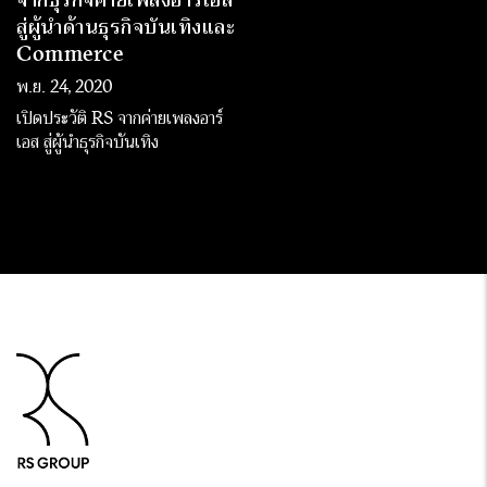
สู่ผู้นำด้านธุรกิจบันเทิงและ
Commerce
พ.ย. 24, 2020
เปิดประวัติ RS จากค่ายเพลงอาร์
เอส สู่ผู้นำธุรกิจบันเทิง