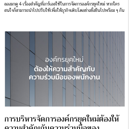
ลองมาดู 4 เรื่องสำคัญที่อาร์เอสใช้ในการจัดการองค์กรยุคใหม่ หากใคร
สนใจก็สามารถนำไปปรับใช้เพื่อให้ธุรกิจเติบโตอย่างยั่งยืนไปพร้อม ๆ กัน
การบริหารจัดการ
องค์กรยุคใหม่
ต้องให้
ความสำคัญกับความร่วมมือของ