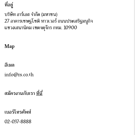
ที่อยู่
บริษัท อาร์เอส จำกัด (มหาชน)
27 อาคารเชษฐโชติ ทาวเวอร์ ถนนประเสริฐมนูกิจ
แขวงเสนานิคม เขตจตุจักร กทม. 10900
Map
อีเมล
info@rs.co.th
สมัครงานกับเรา
ที่นี่
เบอร์โทรศัพท์
02-037-8888