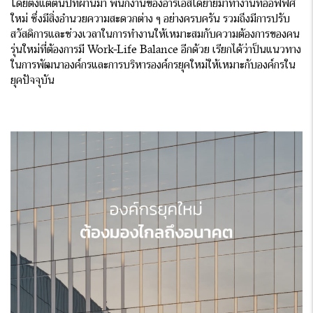
โดยตั้งแต่ต้นปีที่ผ่านมา พนักงานของอาร์เอสได้ย้ายมาทำงานที่ออฟฟิศ
ใหม่ ซึ่งมีสิ่งอำนวยความสะดวกต่าง ๆ อย่างครบครัน รวมถึงมีการปรับ
สวัสดิการและช่วงเวลาในการทำงานให้เหมาะสมกับความต้องการของคน
รุ่นใหม่ที่ต้องการมี Work-Life Balance อีกด้วย เรียกได้ว่าป็นแนวทาง
ในการพัฒนาองค์กรและการบริหารองค์กรยุคใหม่ให้เหมาะกับองค์กรใน
ยุคปัจจุบัน