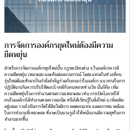
การจัดการ
องค์กรยุคใหม่
ต้องมีความ
ยืดหยุ่น
สำหรับการจัดการองค์กรยุคใหม่นั้น กฎระเบียบต่าง ๆ ในองค์กรควรมี
ความยืดหยุ่น เหมาะสม และทันต่อสถานการณ์ โดยเฉพาะในช่วงที่คน
รุ่นใหม่ต้องเข้ามาเป็นกำลังสำคัญร่วมกับคนเก่าในองค์กร แนวทางในการ
ปฏิบัติงานจึงควรปรับให้ตอบโจทย์กับคนหลายช่วงวัย นั่นก็คือ เพิ่ม
ความยืดหยุ่นในการทำงานตามความเหมาะสม เช่น การเปิดโอกาสให้
คนในองค์กรได้ทำงานตามความถนัด หรือได้เรียนรู้ในสิ่งใหม่ ๆ เพิ่มเติม
อยู่เสมอ รวมไปถึงการจัดให้มีสวัสดิการ ผลตอบแทน และสภาพแวดล้อม
ในการทำงานที่เหมาะสม ซึ่งจะเป็นแรงจูงใจให้พนักงานมีความสุขในการ
ทำงานมากขึ้น