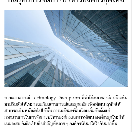
จากสถานการณ์ Technology Disruption ที่ทำให้หลายองค์กรต้องหัน
มาปรับตัวให้เหมาะสมกับสถานการณ์และยุคสมัย เพื่อพัฒนาธุรกิจให้
สามารถเดินหน้าต่อไปได้นั้น การเตรียมพร้อมโดยเริ่มต้นตั้งแต่
กระบวนการในการจัดการบริหารองค์กรและการพัฒนาองค์กรยุคใหม่ให้
เหมาะสม จึงถือเป็นสิ่งสำคัญที่หลาย ๆ องค์กรหันมาใส่ใจกันมากขึ้น