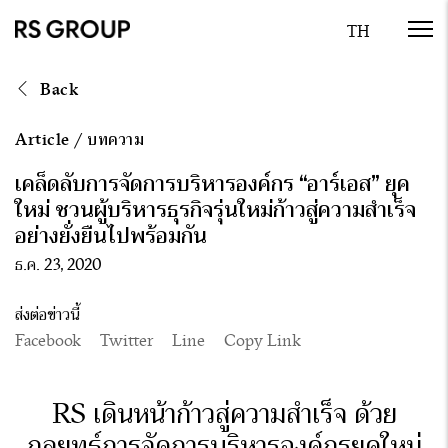
Back
Article
/
บทความ
เคล็ดลับการจัดการบริหารองค์กร “อาร์เอส” ยุค
ใหม่ ชวนผู้บริหารธุรกิจรุ่นใหม่ก้าวสู่ความสำเร็จ
อย่างยั่งยืนไปพร้อมกัน
ธ.ค. 23, 2020
ส่งต่อข่าวนี้
Facebook
Twitter
Line
Copy Link
RS เดินหน้าก้าวสู่ความสำเร็จ ด้วย
กลยุทธ์การจัดการบริหารองค์กรยุคใหม่