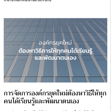
การจัดการ
องค์กรยุคใหม่
ต้องหาวิธีให้ทุก
คนได้เรียนรู้และพัฒนาตนเอง