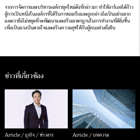
จากการจัดการและบริหารองค์กรยุคใหม่ดังที่กล่าวมา ทำให้อาร์เอสได้ก้าว
สู้การเป็นหนึ่งในองค์กรที่ได้รับการยอมรับและถูกกล่าวถึงเป็นอย่างมาก
และเรายังไม่หยุดที่จะพัฒนาและสร้างมาตรฐานในการทำงานที่ดียิ่งขึ้น
เพื่อเป็นแรงบันดาลใจและสร้างความสุขให้กับผู้คนอย่างยั่งยืน
ข่าวที่เกี่ยวข้อง
Article / ธุรกิจ / ข่าวสาร
Article / บทความ