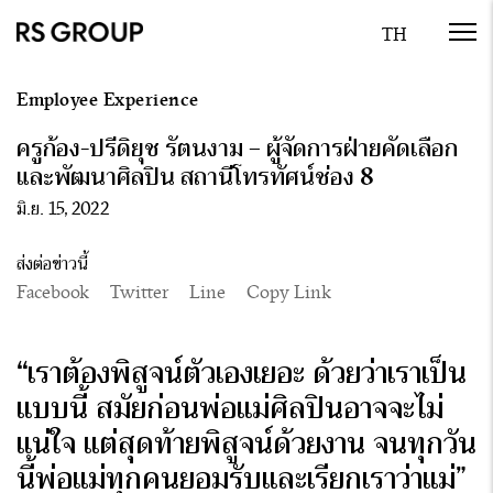
Employee Experience
ครูก้อง-ปรีดิยุช รัตนงาม – ผู้จัดการฝ่ายคัดเลือก
และพัฒนาศิลปิน สถานีโทรทัศน์ช่อง 8
มิ.ย. 15, 2022
ส่งต่อข่าวนี้
Facebook
Twitter
Line
Copy Link
“
เราต้องพิสูจน์ตัวเองเยอะ ด้วยว่าเราเป็น
แบบนี้ สมัยก่อนพ่อแม่ศิลปินอาจจะไม่
แน่ใจ แต่สุดท้ายพิสูจน์ด้วยงาน จนทุกวัน
นี้พ่อแม่ทุกคนยอมรับและเรียกเราว่าแม่
”