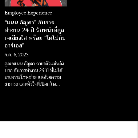
Employee Experience
“แนน กัญดา” กับการ
ทำงาน 24 ปี รับหน้าที่คูล
เจเสียงใส พร้อม “โตไปกับ
อาร์เอส”
ก.ค. 6, 2023
คูลเจแนน กัญดา ฉายาตัวแม่พลัง
บวก กับการทำงาน 24 ปี ที่ไม่ได้
มาเพราะโชคช่วย แต่ด้วยความ
สามารถ และหัวใจที่เปิดกว้าง
พร้อมรับโอกาส และสิ่งใหม่ ๆ อยู่
ตลอดเวลา