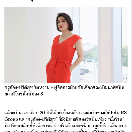
ครูก้อง-ปรีดิยุช รัตนงาม – ผู้จัดการฝ่ายคัดเลือกและพัฒนาศิลปิน
สถานีโทรทัศน์ช่อง 8
แม้จะเป็นเวลาเกือบ 20 ปีที่ได้อยู่เบื้องหลังความสำเร็จของศิลปินใน
RS
Group
แต่
“ครูก้อง-ปรีดิยุช”
ก็ยังนิยามตัวเองว่าเป็นเพียง
“นั่งร้าน”
ที่เปรียบเสมือนใช้เพื่อการก่อร่างสร้างตึกและพร้อมจะถูกรื้อร้างเมื่ออาคาร