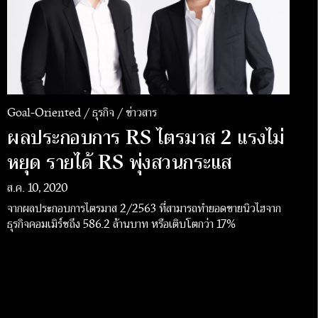
Goal-Oriented / ธุรกิจ / ข่าวสาร
ผลประกอบการ RS ไตรมาส 2 แรงไม่
หยุด รายได้ RS พุ่งสวนกระแส
ส.ค. 10, 2020
จากผลประกอบการไตรมาส 2/2563 ที่สามารถทำยอดขายนิวไฮจาก
ธุรกิจคอมเมิร์ซถึง 586.2 ล้านบาท หรือเติบโตกว่า 17%