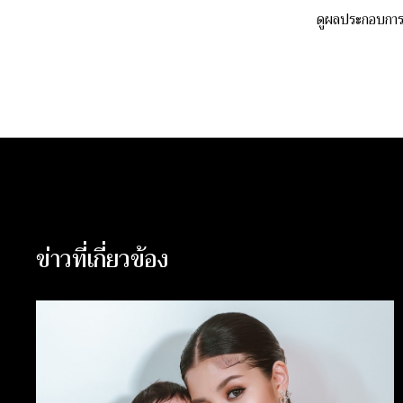
ดูผลประกอบการขอ
ข่าวที่เกี่ยวข้อง