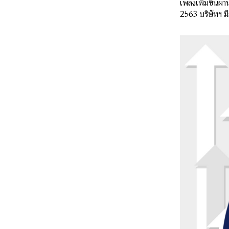
เพลงเพิ่มขึ้นผ
2563 บริษัทฯ มี