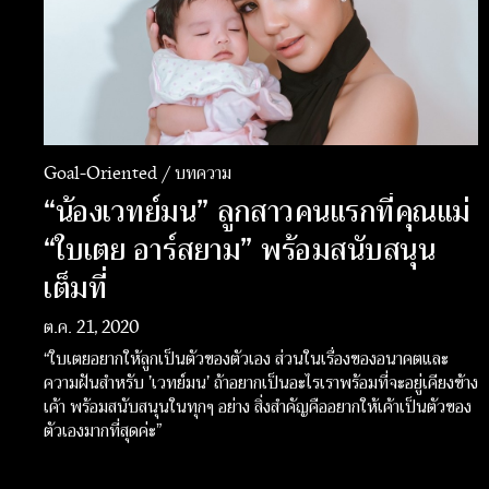
Goal-Oriented / บทความ
“น้องเวทย์มน” ลูกสาวคนแรกที่คุณแม่
“ใบเตย อาร์สยาม” พร้อมสนับสนุน
เต็มที่
ต.ค. 21, 2020
“ใบเตยอยากให้ลูกเป็นตัวของตัวเอง ส่วนในเรื่องของอนาคตและ
ความฝันสำหรับ ’เวทย์มน’ ถ้าอยากเป็นอะไรเราพร้อมที่จะอยู่เคียงข้าง
เค้า พร้อมสนับสนุนในทุกๆ อย่าง สิ่งสำคัญคืออยากให้เค้าเป็นตัวของ
ตัวเองมากที่สุดค่ะ”