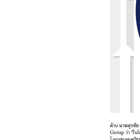
ด้าน
นายสุรชัย 
Group ว่า “ในไ
โอกาสและเตรียมพ