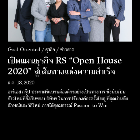
Goal-Oriented / ธุรกิจ / ข่าวสาร
เปิดแผนธุรกิจ RS “Open House
2020” สู่เส้นทางแห่งความสำเร็จ
ส.ค. 18, 2020
อาร์เอส กรุ๊ป ประกาศรีแบรนด์องค์กรอย่างเป็นทางการ ซึ่งนับเป็น
ก้าวใหม่ที่ยั่งยืนของบริษัทฯ ในการปรับองค์กรครั้งใหญ่ที่สุดผ่านอัต
ลักษณ์และวิถีใหม่ ภายใต้อุดมการณ์ Passion to Win