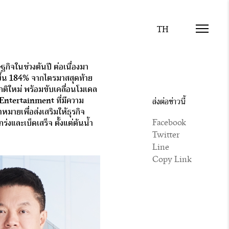
กิจในช่วงต้นปี ต่อเนื่องมา
มขึ้น 184% จากไตรมาสสุดท้าย
ิใหม่ พร้อมขับเคลื่อนโมเดล
จ Entertainment ที่มีความ
ส่งต่อข่าวนี้
หมายเพื่อส่งเสริมให้ธุรกิจ
Facebook
งและเบ็ดเสร็จ ตั้งแต่ต้นน้ำ
Twitter
Line
Copy Link