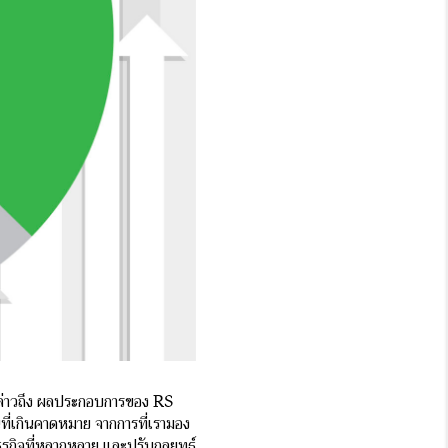
้กล่าวถึง ผลประกอบการของ RS
ที่เกินคาดหมาย จากการที่เรามอง
ุรกิจที่หลากหลาย และปรับกลยุทธ์