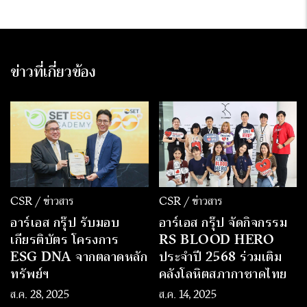
ข่าวที่เกี่ยวข้อง
CSR / ข่าวสาร
CSR / ข่าวสาร
อาร์เอส กรุ๊ป รับมอบ
อาร์เอส กรุ๊ป จัดกิจกรรม
เกียรติบัตร โครงการ
RS BLOOD HERO
ESG DNA จากตลาดหลัก
ประจำปี 2568 ร่วมเติม
ทรัพย์ฯ
คลังโลหิตสภากาชาดไทย
ส.ค. 28, 2025
ส.ค. 14, 2025