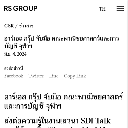
CSR
/
ข่าวสาร
อาร์เอส กรุ๊ป จับมือ คณะพาณิชยศาสตร์และการ
บัญชี จุฬาฯ
มิ.ย. 4, 2024
ส่งต่อข่าวนี้
Facebook
Twitter
Line
Copy Link
อาร์เอส กรุ๊ป จับมือ
คณะพาณิชยศาสตร์
และการบัญชี จุฬาฯ
ส่งต่อความรู้ในงานเสวนา
SDI Talk