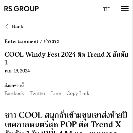
Back
Entertainment
/
ข่าวสาร
COOL Windy Fest 2024 ติด Trend X อันดับ
1
พ.ย. 19, 2024
ส่งต่อข่าวนี้
Facebook
Twitter
Line
Copy Link
ชาว
COOL สนุกลั่นข้ามขุนเขาส่งท้ายปี
เทศกาลดนตรีสุด POP ติด Trend X