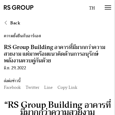
Back
ความยั่งยืนกับอาร์เอส
RS Group Building อาคารที่มีมากกว่าความ
สวยงาม แต่มาพร้อมแนวคิดด้านการอนุรักษ์
พลังงานควบคู่กันด้วย
มิ.ย. 29, 2022
ส่งต่อข่าวนี้
Facebook
Twitter
Line
Copy Link
“
RS Group Building อาคารที่
มีมากกว่าความสวยงาม