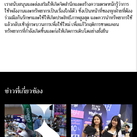
เราสนับสนุนและส่งเสริมให้เกิดจิตสำนึกและสร้างความตระหนักรู้ว่าการ
ใช้พลังงานและทรัพยากรเป็นเรื่องใกล้ตัว ซึ่งเป็นหน้าที่ของทุกฝ่ายที่ต้อง
ร่วมมือกันรักษาและใช้ให้เกิดประสิทธืภาพสูงสุด และควรนำทรัพยากรใช้
แล้วกลับเข้าสู่กระบวนการเพื่อใช้ใหม่ เพื่อแก้วิกฤติการขาดแคลน
ทรัพยากรที่กำลังเกิดขึ้นและก่อให้เกิดการเติบโตอย่างยั่งยืน
ข่าวที่เกี่ยวข้อง