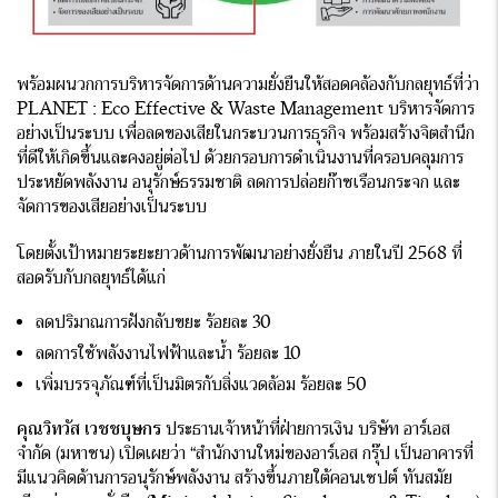
พร้อมผนวกการบริหารจัดการด้านความยั่งยืนให้สอดคล้องกับกลยุทธ์ที่ว่า
PLANET : Eco Effective & Waste Management บริหารจัดการ
อย่างเป็นระบบ เพื่อลดของเสียในกระบวนการธุรกิจ พร้อมสร้างจิตสำนึก
ที่ดีให้เกิดขึ้นและคงอยู่ต่อไป ด้วยกรอบการดำเนินงานที่ครอบคลุมการ
ประหยัดพลังงาน อนุรักษ์ธรรมชาติ ลดการปล่อยก๊าซเรือนกระจก และ
จัดการของเสียอย่างเป็นระบบ
โดยตั้งเป้าหมายระยะยาวด้านการพัฒนาอย่างยั่งยืน ภายในปี 2568 ที่
สอดรับกับกลยุทธ์ได้แก่
ลดปริมาณการฝังกลับขยะ ร้อยละ 30
ลดการใช้พลังงานไฟฟ้าและน้ำ ร้อยละ 10
เพิ่มบรรจุภัณฑ์ที่เป็นมิตรกับสิ่งแวดล้อม ร้อยละ 50
คุณวิทวัส เวชชบุษกร
ประธานเจ้าหน้าที่ฝ่ายการเงิน บริษัท อาร์เอส
จำกัด (มหาชน) เปิดเผยว่า “สำนักงานใหม่ของอาร์เอส กรุ๊ป เป็นอาคารที่
มีแนวคิดด้านการอนุรักษ์พลังงาน สร้างขึ้นภายใต้คอนเซปต์ ทันสมัย