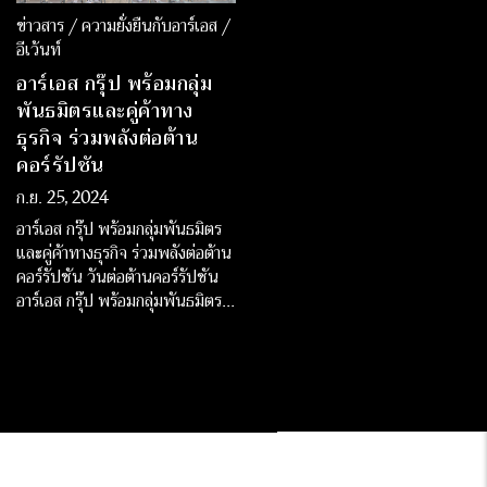
ข่าวสาร / ความยั่งยืนกับอาร์เอส /
อีเว้นท์
อาร์เอส กรุ๊ป พร้อมกลุ่ม
พันธมิตรและคู่ค้าทาง
ธุรกิจ ร่วมพลังต่อต้าน
คอร์รัปชัน
ก.ย. 25, 2024
อาร์เอส กรุ๊ป พร้อมกลุ่มพันธมิตร
และคู่ค้าทางธุรกิจ ร่วมพลังต่อต้าน
คอร์รัปชัน วันต่อต้านคอร์รัปชัน
อาร์เอส กรุ๊ป พร้อมกลุ่มพันธมิตร
และคู่ค้าทางธุรกิจ ร่วมพลังต่อต้าน
คอร์รัปชัน พร้อมสนับสนุนการ
ดำเนินธุรกิจตามหลักธรรมาภิบาล
ควบคู่ความรับผิดชอบต่อสังคม
ในงาน RS CG Day 2024 โดย
อาร์เอส กรุ๊ป ได้จัดการอบ