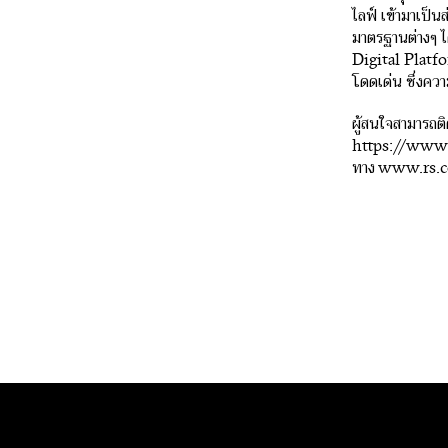
ไลฟ์ เข้ามาเป็น
มาตรฐานต่างๆ ได
Digital Platfo
โดดเด่น ซึ่งคว
ผู้สนใจสามารถต
https://www.
ทาง
www.rs.c