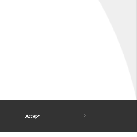
Accept