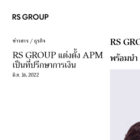
RS GROUP
ข่าวสาร
/
ธุรกิจ
RS GROUP แต่งตั้ง APM
พร้อมนำ
เป็นที่ปรึกษาการเงิน
มิ.ย. 16, 2022