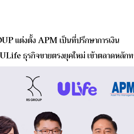
 แต่งตั้ง APM เป็นที่ปรึกษาการเงิน
ULife ธุรกิจขายตรงยุคใหม่ เข้าตลาดหลัก