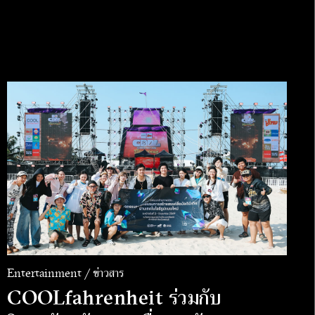
Entertainment / ข่าวสาร
COOLfahrenheit ร่วมกับ