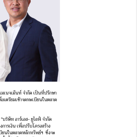
มเนจเม้นท์ จำกัด เป็นที่ปรึกษา
ป เพื่อเตรียมเข้าจดทะเบียนในตลาด
“บริษัท อาร์เอส- ยูไลฟ์ จำกัด
างการเงิน เพื่อปรับโครงสร้าง
ียนในตลาดหลักทรัพย์ฯ ซึ่งจะ