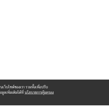
บนเว็บไซต์ของเรา รวมทั้งเพื่อปรับ
ลเพิ่มเติมได้ที่
นโยบายการคุ้มครอง