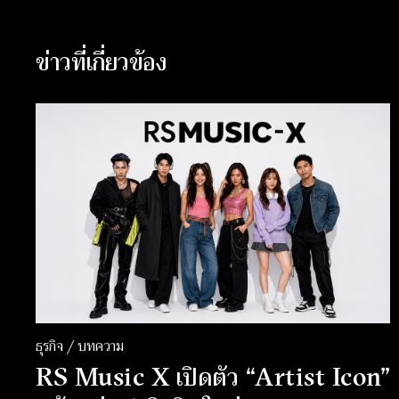
ข่าวที่เกี่ยวข้อง
ธุรกิจ / บทความ
RS Music X เปิดตัว “Artist Icon”