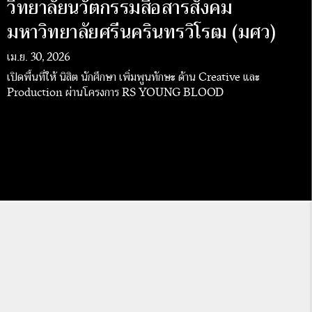
วิทยาลัยนวัตกรรมสื่อสารสังคม
มหาวิทยาลัยศรีนครินทรวิโรฒ (มศว)
เม.ย. 30, 2026
เปิดพื้นที่ให้ นิสิต นักศึกษา เพิ่มพูนทักษะ ด้าน Creative และ
Production ผ่านโครงการ RS YOUNG BLOOD