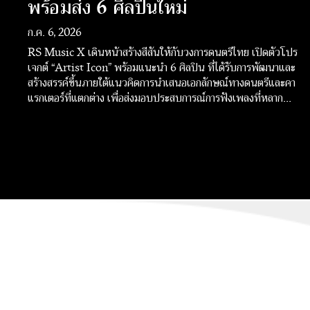
พร้อมส่ง 6 ศิลปินใหม่
ก.ค. 6, 2026
RS Music X เดินหน้าสร้างสีสันให้กับวงการดนตรีไทย เปิดตัวโปร
เจกต์ “Artist Icon” พร้อมแนะนำ 6 ศิลปิน ที่ได้รับการพัฒนาและ
สร้างสรรค์ขึ้นภายใต้แนวคิดการนำเสนอเอกลักษณ์ทางดนตรีและคา
แรกเตอร์ที่แตกต่าง เพื่อส่งมอบประสบการณ์การฟังเพลงที่หลาก
หลายให้แฟนเพลง