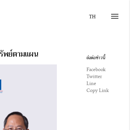
ทรัพย์ตามแผน
ส่งต่อข่าวนี้
Facebook
Twitter
Line
Copy Link