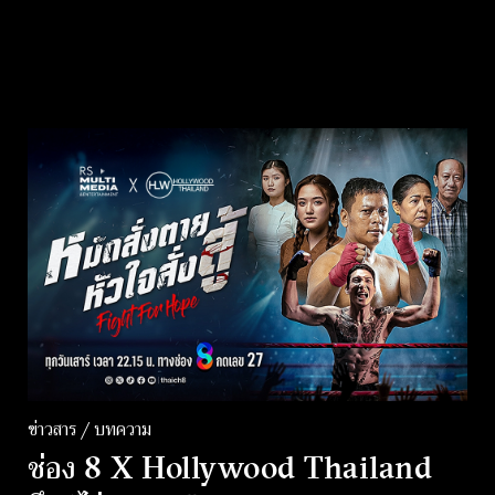
ข่าวสาร / บทความ
ช่อง 8 X Hollywood Thailand