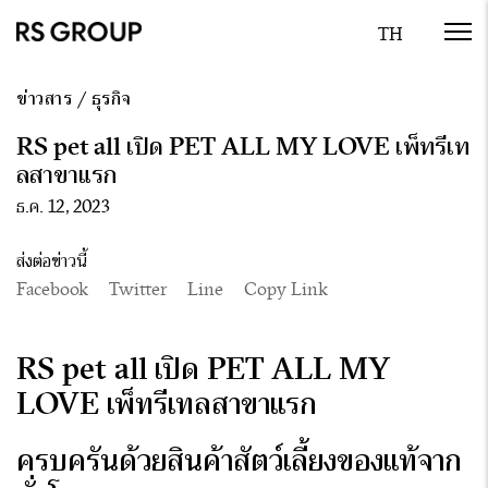
ข่าวสาร
/
ธุรกิจ
RS pet all เปิด PET ALL MY LOVE เพ็ทรีเท
ลสาขาแรก
ธ.ค. 12, 2023
ส่งต่อข่าวนี้
Facebook
Twitter
Line
Copy Link
RS pet all เปิด PET ALL MY
LOVE เพ็ทรีเทลสาขาแรก
ครบครันด้วยสินค้าสัตว์เลี้ยงของแท้จาก