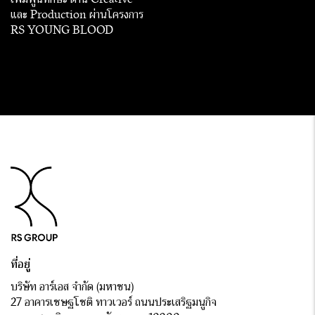
และ Production ผ่านโครงการ
RS YOUNG BLOOD
ที่อยู่
บริษัท อาร์เอส จำกัด (มหาชน)
27 อาคารเชษฐโชติ ทาวเวอร์ ถนนประเสริฐมนูกิจ