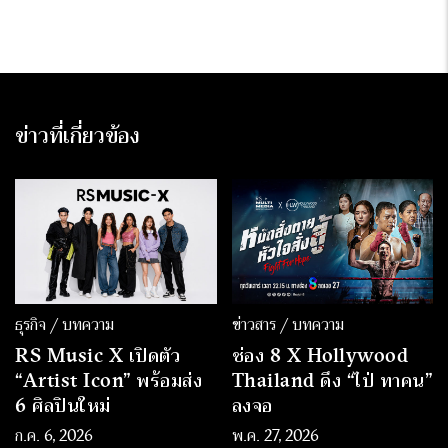
ข่าวที่เกี่ยวข้อง
ธุรกิจ / บทความ
ข่าวสาร / บทความ
RS Music X เปิดตัว
ช่อง 8 X Hollywood
“Artist Icon” พร้อมส่ง
Thailand ดึง “ไป่ ทาคน”
6 ศิลปินใหม่
ลงจอ
ก.ค. 6, 2026
พ.ค. 27, 2026