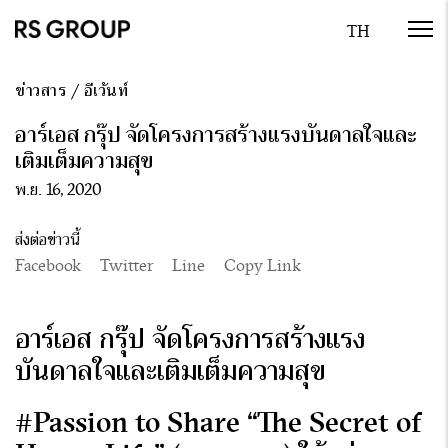
ข่าวสาร
/
อีเว้นท์
อาร์เอส กรุ๊ป จัดโครงการสร้างแรงบันดาลใจและ
เติมเต็มความสุข
พ.ย. 16, 2020
ส่งต่อข่าวนี้
Facebook
Twitter
Line
Copy Link
อาร์เอส กรุ๊ป จัดโครงการ
สร้างแรง
บันดาลใจและเติมเต็มความสุข
#Passion to Share
“The Secret of