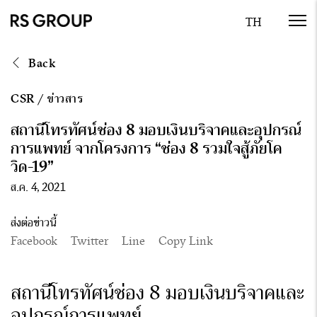
Back
CSR
/
ข่าวสาร
สถานีโทรทัศน์ช่อง 8 มอบเงินบริจาคและอุปกรณ์
การแพทย์ จากโครงการ “ช่อง 8 รวมใจสู้ภัยโค
วิด-19”
ส.ค. 4, 2021
ส่งต่อข่าวนี้
Facebook
Twitter
Line
Copy Link
สถานีโทรทัศน์ช่อง 8 มอบเงินบริจาคและ
อุปกรณ์การแพทย์