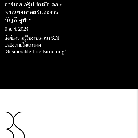
อาร์เอส กรุ๊ป จับมือ คณะ
พาณิชยศาสตร์และการ
บัญชี จุฬาฯ
มิ.ย. 4, 2024
ส่งต่อความรู้ในงานเสวนา SDI
Talk ภายใต้แนวคิด
“Sustainable Life Enriching”