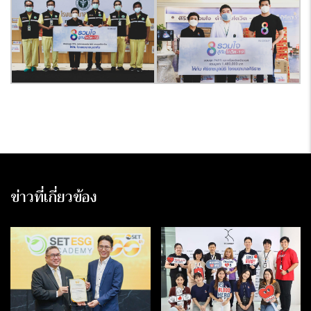
ข่าวที่เกี่ยวข้อง