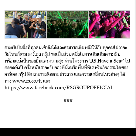
ดนตรีเป็นสิ่งที่ทุกคนเข้าถึงได้และสามารถเติมพลังให้กับทุกคนไม่ว่าจะ
วัยไหนก็ตาม อาร์เอส กรุ๊ป ขอเป็นส่วนหนึ่งในการเติมเต็มความฝัน
พร้อมแบ่งปันรอยยิ้มและความสุข ผ่านโครงการ
‘RS Have a Seat’
ไป
ตลอดทั้งปี ครั้งหน้าเราจะจับจองที่นั่งหรือพื้นที่พิเศษในกิจกรรมใดของ
อาร์เอส กรุ๊ป อีก สามารถติดตามข่าวสาร และความเคลื่อนไหวต่างๆ ได้
ทาง
www.rs.co.th
และ
https://www.facebook.com/RSGROUPOFFICIAL
###