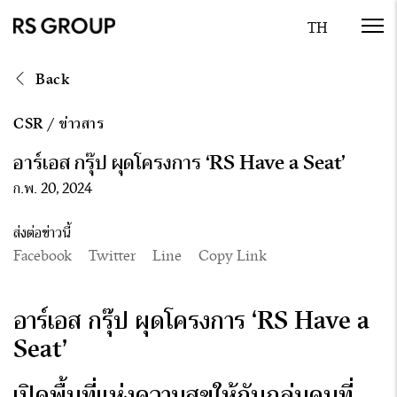
Back
CSR
/
ข่าวสาร
อาร์เอส กรุ๊ป ผุดโครงการ ‘RS Have a Seat’
ก.พ. 20, 2024
ส่งต่อข่าวนี้
Facebook
Twitter
Line
Copy Link
อาร์เอส กรุ๊ป ผุดโครงการ
‘RS Have a
Seat’
เปิดพื้นที่แห่งความสุขให้กับกลุ่มคนที่