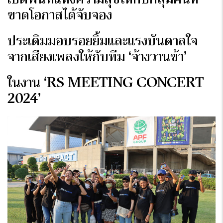
ขาดโอกาสได้จับจอง
ประเดิมมอบรอยยิ้มและแรงบันดาลใจ
จากเสียงเพลงให้กับทีม
‘จ้างวานข้า’
ในงาน
‘RS MEETING CONCERT
2024’