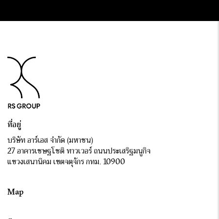
ที่อยู่
บริษัท อาร์เอส จำกัด (มหาชน)
27 อาคารเชษฐโชติ ทาวเวอร์ ถนนประเสริฐมนูกิจ
แขวงเสนานิคม เขตจตุจักร กทม. 10900
Map